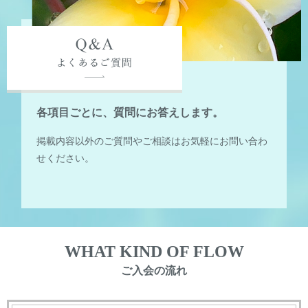
各項目ごとに、質問にお答えします。
掲載内容以外のご質問やご相談はお気軽にお問い合わ
せください。
WHAT KIND OF FLOW
ご入会の流れ