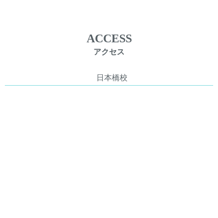
ACCESS
アクセス
日本橋校