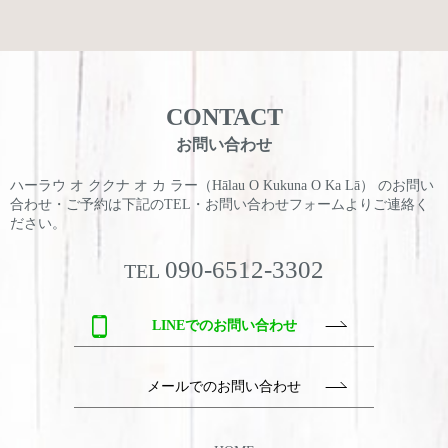
CONTACT
お問い合わせ
ハーラウ オ ククナ オ カ ラー（Hālau O Kukuna O Ka Lā） のお問い
合わせ・ご予約は
下記のTEL・お問い合わせフォームよりご連絡く
ださい。
090-6512-3302
TEL
LINEでのお問い合わせ
メールでのお問い合わせ