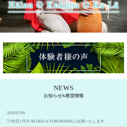
NEWS
お知らせ&教室情報
2026/07/09
7/19(日) FUN ALOHA in YOKOHAMAに出演いたします