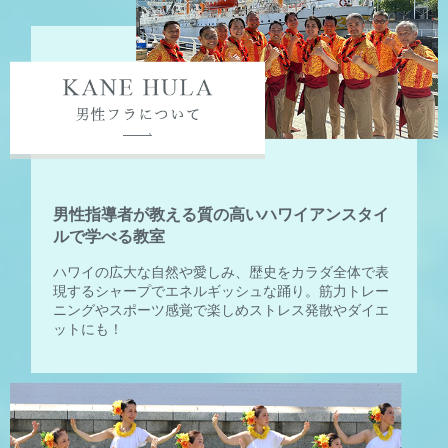
男性指導者が教える質の高いハワイアンスタイ
ルで学べる教室
ハワイの広大な自然や愛しみ、歴史をカラダ全体で表
現するシャープでエネルギッシュな踊り。筋力トレー
ニングやスポーツ感覚で楽しめストレス発散やダイエ
ットにも！