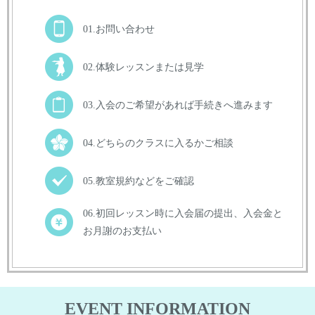
01.お問い合わせ
02.体験レッスンまたは見学
03.入会のご希望があれば手続きへ進みます
04.どちらのクラスに入るかご相談
05.教室規約などをご確認
06.初回レッスン時に入会届の提出、入会金と
お月謝のお支払い
EVENT INFORMATION