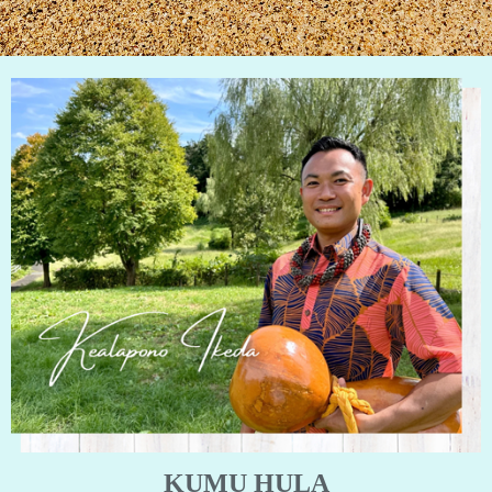
KUMU HULA