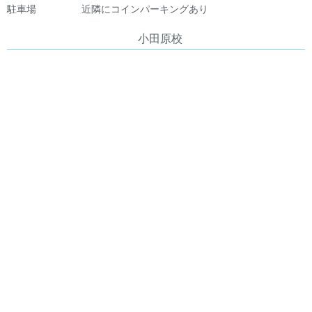
駐車場
近隣にコインパーキングあり
小田原校