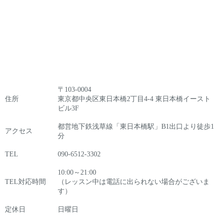
〒103-0004
住所
東京都中央区東日本橋2丁目4-4 東日本橋イースト
ビル3F
都営地下鉄浅草線「東日本橋駅」B1出口より徒歩1
アクセス
分
TEL
090-6512-3302
10:00～21:00
TEL対応時間
（レッスン中は電話に出られない場合がございま
す）
定休日
日曜日