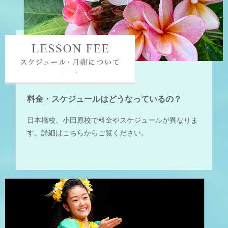
料金・スケジュールはどうなっているの？
日本橋校、小田原校で料金やスケジュールが異なりま
す。詳細はこちらからご覧ください。