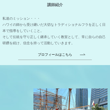
講師紹介
私達のミッション・・・
ハワイの師から受け継いだ大切なトラディショナルフラを正しく日
本で指導をしていくこと。
そして伝統を守り正しく継承していく教室として、常に自らの自己
研鑽を続け、信念を持って活動していきます。
プロフィールはこちら