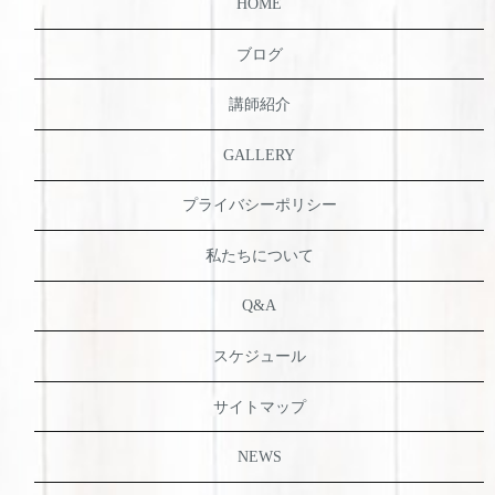
HOME
ブログ
講師紹介
GALLERY
プライバシーポリシー
私たちについて
Q&A
スケジュール
サイトマップ
NEWS