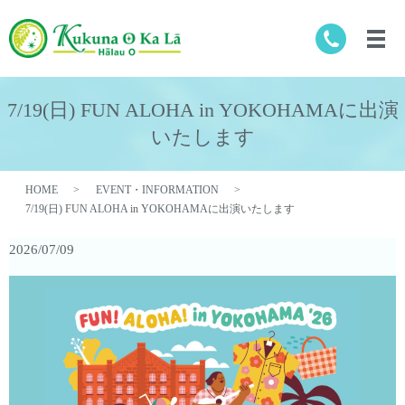
7/19(日) FUN ALOHA in YOKOHAMAに出演
いたします
HOME
EVENT・INFORMATION
7/19(日) FUN ALOHA in YOKOHAMAに出演いたします
2026/07/09