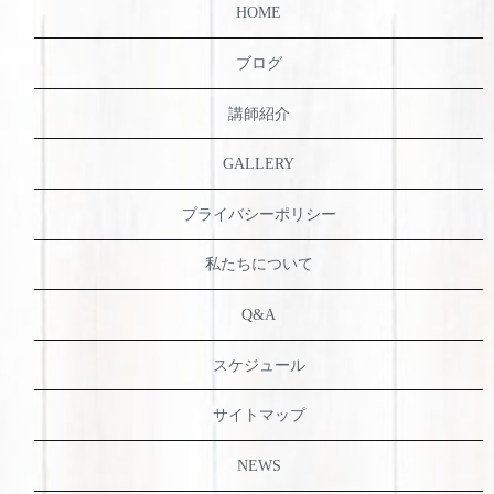
HOME
ブログ
講師紹介
GALLERY
プライバシーポリシー
私たちについて
Q&A
スケジュール
サイトマップ
NEWS