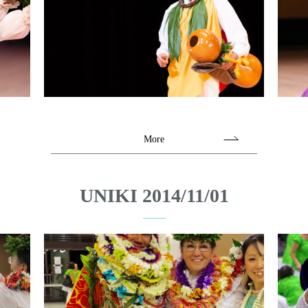
More
UNIKI 2014/11/01