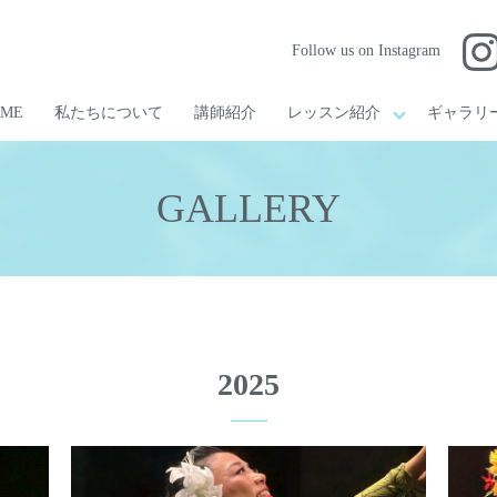
Follow us on Instagram
OME
私たちについて
講師紹介
レッスン紹介
ギャラリ
GALLERY
2025