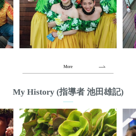
More
My History (指導者 池田雄記)