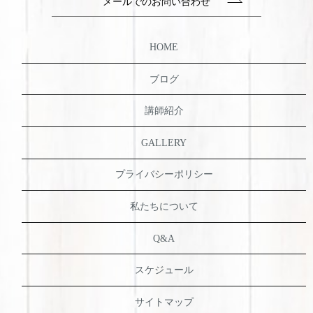
メールでのお問い合わせ
HOME
ブログ
講師紹介
GALLERY
プライバシーポリシー
私たちについて
Q&A
スケジュール
サイトマップ