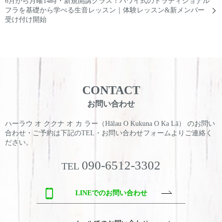
6月から月曜14時・新規開講クラス！ハワイ式のトラディショナル
フラを基礎から学べる生音レッスン｜体験レッスン&新メンバー
受け付け開始
CONTACT
お問い合わせ
ハーラウ オ ククナ オ カ ラー（Hālau O Kukuna O Ka Lā） のお問い
合わせ・ご予約は
下記のTEL・お問い合わせフォームよりご連絡く
ださい。
090-6512-3302
TEL
LINEでのお問い合わせ