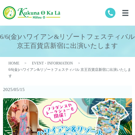
6/6(金)ハワイアン&リゾートフェスティバル
京王百貨店新宿に出演いたします
HOME
EVENT・INFORMATION
6/6(金)ハワイアン&リゾートフェスティバル 京王百貨店新宿に出演いたしま
す
2025/05/15