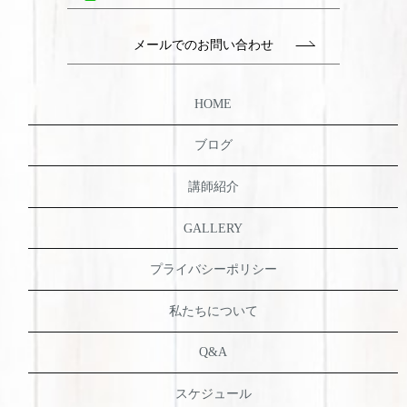
メールでのお問い合わせ
HOME
ブログ
講師紹介
GALLERY
プライバシーポリシー
私たちについて
Q&A
スケジュール