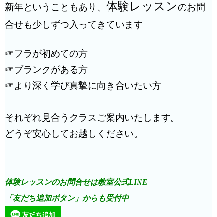
体験レッスン
新年ということもあり、
のお問
合せも少しずつ入ってきています
☞
フラが初めての方
☞
ブランクがある方
☞
より深く学び真摯に向き合いたい方
それぞれ見合うクラスご案内いたします。
どうぞ安心してお越しください。
体験レッスンのお問合せは教室公式LINE
「友だち追加ボタン」からも受付中