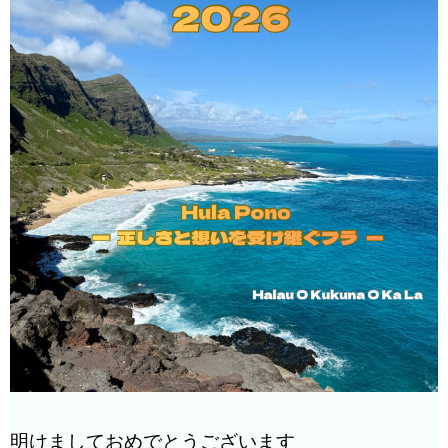
明けましておめでとうございます