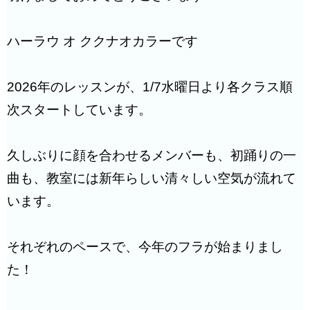
ハーラウ オ ククナオカラーです
2026年のレッスンが、1/7水曜日より各クラス順
次スタートしています。
久しぶりに顔を合わせるメンバーも、初踊りの一
曲も、教室には新年らしい清々しい空気が流れて
います。
それぞれのペースで、今年のフラが始まりまし
た！