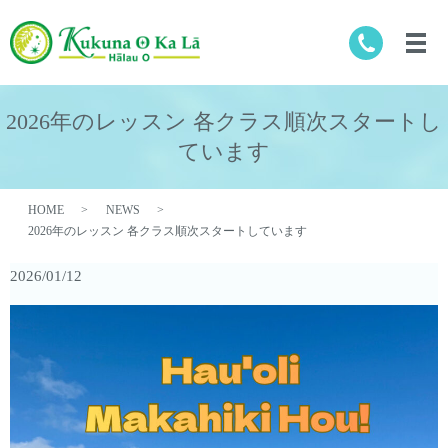
2026年のレッスン 各クラス順次スタートし
ています
HOME
NEWS
2026年のレッスン 各クラス順次スタートしています
2026/01/12