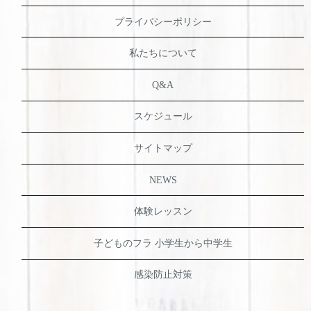
プライバシーポリシー
私たちについて
Q&A
スケジュール
サイトマップ
NEWS
体験レッスン
子どものフラ 小学生から中学生
感染防止対策