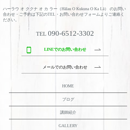
ハーラウ オ ククナ オ カ ラー（Hālau O Kukuna O Ka Lā） のお問い
合わせ・ご予約は
下記のTEL・お問い合わせフォームよりご連絡く
ださい。
090-6512-3302
TEL
LINEでのお問い合わせ
メールでのお問い合わせ
HOME
ブログ
講師紹介
GALLERY