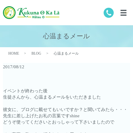
心温まるメール
HOME
BLOG
心温まるメール
2017/08/12
イベントが終わった後
生徒さんから、心温まるメールをいただきました
彼女に、ブログに載せてもいいですか？と聞いてみたら・・・
先生に差し上げたお礼の言葉ですshine
どうぞ使ってくださいとおっしゃって下さいましたので