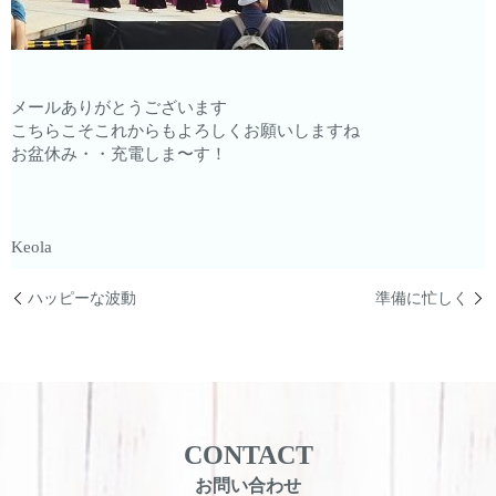
メールありがとうございます
こちらこそこれからもよろしくお願いしますね
お盆休み・・充電しま〜す！
Keola
ハッピーな波動
準備に忙しく
CONTACT
お問い合わせ