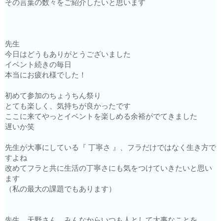
その言葉の数々をご紹介したいと思います
先生
今日はどうもありがとうございました
イベント続きの毎日
本当にお疲れ様でした！
初めて参加のちょうちん祭り
とても楽しく、気持ちが良かったです
ここに来てやっとイベントを楽しめる余裕がでてきました
遅いか笑
先生が大事にしている『 丁寧さ 』、フラだけではなく生き方で
すよね
改めてフラと共に生活の丁寧さにも気をつけていきたいと思い
ます
（私の最大の課題でもあります）
先生、天野さん、みんなからいつも人として大事なことを