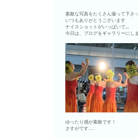
素敵な写真をたくさん撮って下さっ
いつもありがとうございます
ナイスショットがいっぱいで,,,
今日は、ブログをギャラリーにし
ゆったり感が素敵です！
さすがです….