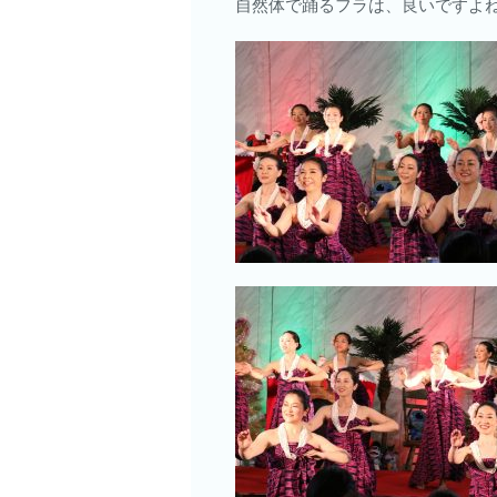
自然体で踊るフラは、良いですよ