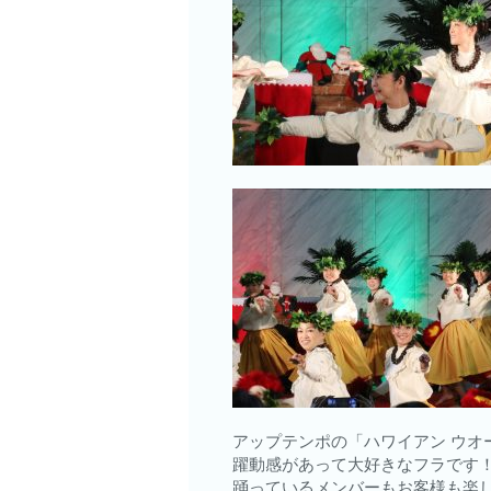
アップテンポの「ハワイアン ウオ
躍動感があって大好きなフラです
踊っているメンバーもお客様も楽