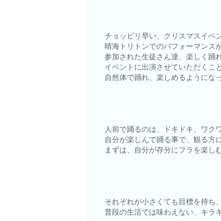
チョッピリ早い、クリスマスイベ
晴海トリトンでのパフォーマンス
参加された生徒さん達、楽しく踊
イベントに出演させていただくこ
自然体で踊れ、楽しめるようにな
人前で踊るのは、ドキドキ、ワクワ
自分が楽しんで踊る事で、観る方
まずは、自分が存分にフラを楽し
それぞれが小さくても目標を持ち
普段の生活では味わえない、キラ