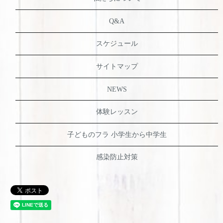
Q&A
スケジュール
サイトマップ
NEWS
体験レッスン
子どものフラ 小学生から中学生
感染防止対策