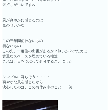
気持ちがいいですね
風が爽やかに感じるのは
気のせいかな
この三年間使わないもの
着ないもの
この先、一度位の出番があるか？無いか？のために
貴重なスペースを埋めている物達
これは、目をつぶって処分することにした
シンプルに暮らそう・・・・
爽やかな風を感じながら
決心したのは、このお休み中のこと 笑