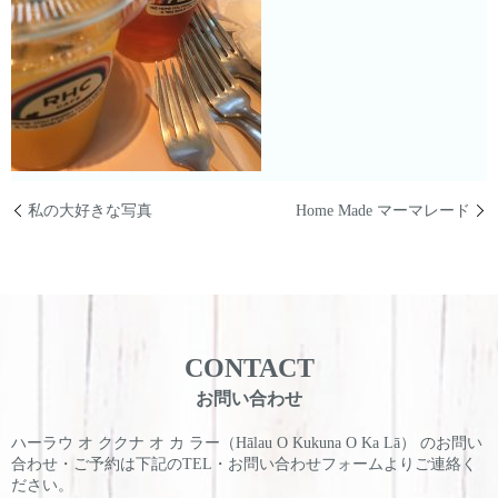
私の大好きな写真
Home Made マーマレード
CONTACT
お問い合わせ
ハーラウ オ ククナ オ カ ラー（Hālau O Kukuna O Ka Lā） のお問い
合わせ・ご予約は
下記のTEL・お問い合わせフォームよりご連絡く
ださい。