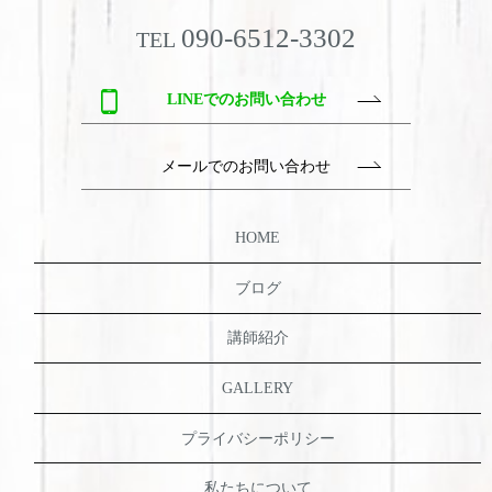
090-6512-3302
TEL
LINEでのお問い合わせ
メールでのお問い合わせ
HOME
ブログ
講師紹介
GALLERY
プライバシーポリシー
私たちについて