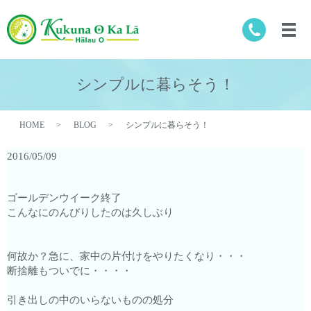
シンプルに暮らそう！
HOME
BLOG
シンプルに暮らそう！
2016/05/09
ゴールデンウイーク終了
こんなにのんびりしたのは久しぶり
何故か？急に、家中の片付けをやりたくなり・・・
断捨離もついでに・・・・
引き出しの中のいらないものの処分