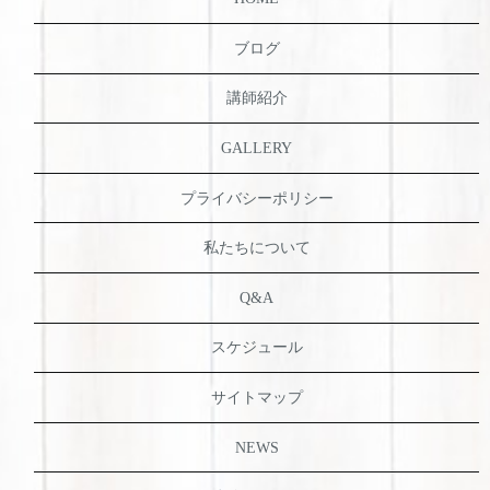
ブログ
講師紹介
GALLERY
プライバシーポリシー
私たちについて
Q&A
スケジュール
サイトマップ
NEWS