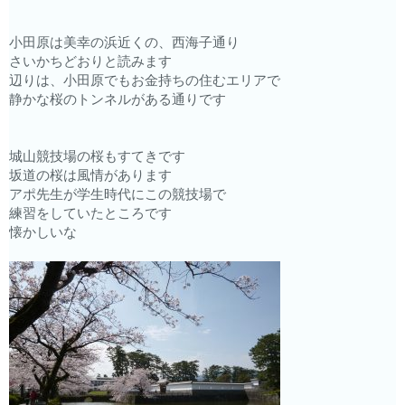
小田原は美幸の浜近くの、西海子通り
さいかちどおりと読みます
辺りは、小田原でもお金持ちの住むエリアで
静かな桜のトンネルがある通りです
城山競技場の桜もすてきです
坂道の桜は風情があります
アポ先生が学生時代にこの競技場で
練習をしていたところです
懐かしいな