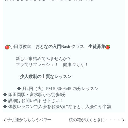
小田原教室
おとなの入門Basicクラス 生徒募集
新しい事始めてみませんか？
フラでリフレッシュ！ 健康づくり！
少人数制の上質なレッスン
◆ 月4回（火）PM 5:30~6:45 75分レッスン
◆ 飯田岡駅・富水駅から徒歩6分
◆ 詳細はお問い合わせ下さい！
◆ 体験レッスンで入会をお決めになると、入会金が半額
子供達からもらうパワー
桜の花が咲くときに・・・・