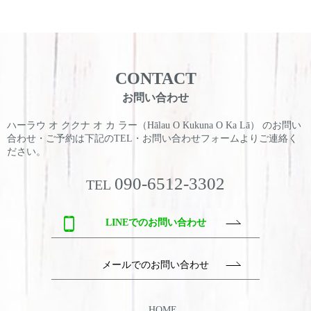
CONTACT
お問い合わせ
ハーラウ オ ククナ オ カ ラー（Hālau O Kukuna O Ka Lā） のお問い
合わせ・ご予約は
下記のTEL・お問い合わせフォームよりご連絡く
ださい。
090-6512-3302
TEL
LINEでのお問い合わせ
メールでのお問い合わせ
HOME