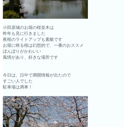
小田原城のお堀の桜並木は
昨年も見に行きました
夜桜のライトアップも素敵です
お堀に映る桜は幻想的で、一番のおススメ
ぼんぼりがかわいい
風情があり、好きな場所です
今日は、日中で満開情報が出たので
すごい人でした
駐車場は満車！