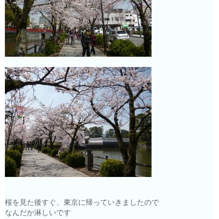
桜を見た後すぐ、東京に帰っていきましたので
なんだか淋しいです