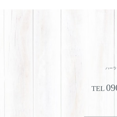
ハーラウ
09
TEL