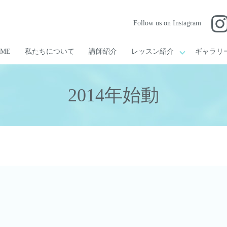
Follow us on Instagram
OME
私たちについて
講師紹介
レッスン紹介
ギャラリ
2014年始動