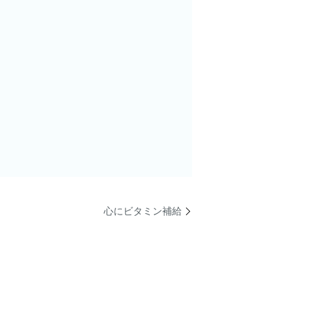
心にビタミン補給