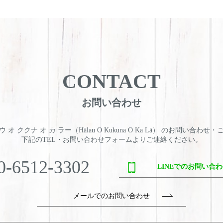
CONTACT
お問い合わせ
 オ ククナ オ カ ラー（Hālau O Kukuna O Ka Lā） のお問い合わせ
下記のTEL・お問い合わせフォームよりご連絡ください。
0-6512-3302
LINEでのお問い合
メールでのお問い合わせ