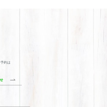
・ご予約は
わせ