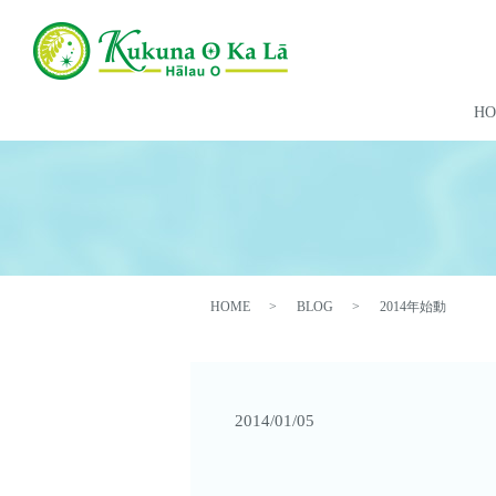
H
HOME
BLOG
2014年始動
2014/01/05