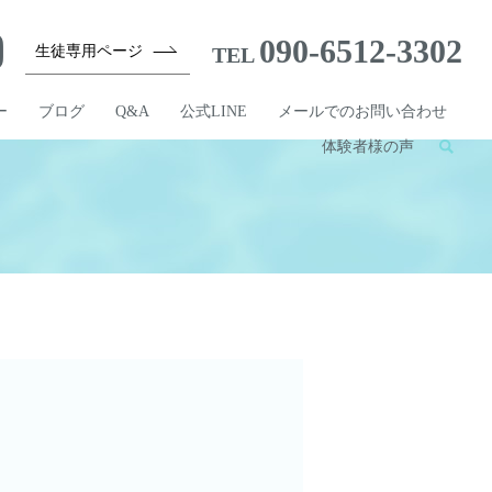
090-6512-3302
生徒専用ページ
TEL
ー
ブログ
Q&A
公式LINE
メールでのお問い合わせ
体験者様の声