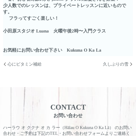
少人数でのレッスンは、プライベートレッスンに近いもので
す。
フラってすごく楽しい！
小田原スタジオ Luana 火曜午後2時〜入門クラス
お気軽にお問い合わせ下さい Kukuna O Ka La
心にビタミン補給
久しぶりの雪
CONTACT
お問い合わせ
ハーラウ オ ククナ オ カ ラー（Hālau O Kukuna O Ka Lā） のお問い
合わせ・ご予約は
下記のTEL・お問い合わせフォームよりご連絡く