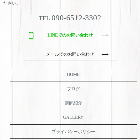
ださい。
090-6512-3302
TEL
LINEでのお問い合わせ
メールでのお問い合わせ
HOME
ブログ
講師紹介
GALLERY
プライバシーポリシー