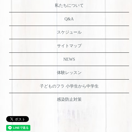
私たちについて
Q&A
スケジュール
サイトマップ
NEWS
体験レッスン
子どものフラ 小学生から中学生
感染防止対策