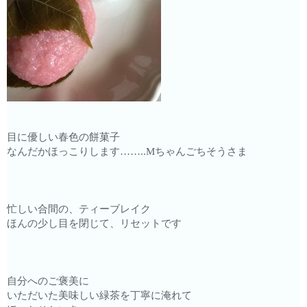
目に優しい春色の餅菓子
なんだかほっこりします……..Mちゃんごちそうさま
忙しい合間の、ティーブレイク
ほんの少し目を閉じて、リセットです
自分へのご褒美に
いただいた美味しい緑茶を丁寧に淹れて