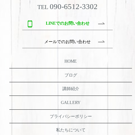
090-6512-3302
TEL
LINEでのお問い合わせ
メールでのお問い合わせ
HOME
ブログ
講師紹介
GALLERY
プライバシーポリシー
私たちについて