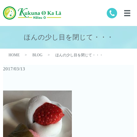
ほんの少し目を閉じて・・・
HOME
BLOG
ほんの少し目を閉じて・・・
2017/03/13