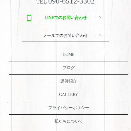
090-6512-3302
TEL
LINEでのお問い合わせ
メールでのお問い合わせ
HOME
ブログ
講師紹介
GALLERY
プライバシーポリシー
私たちについて