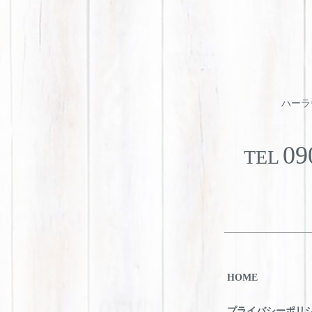
ハーラウ
09
TEL
HOME
プライバシーポリ