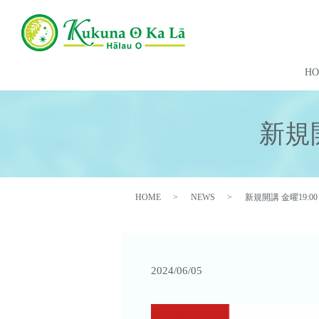
H
新規開
HOME
NEWS
新規開講 金曜19:0
2024/06/05