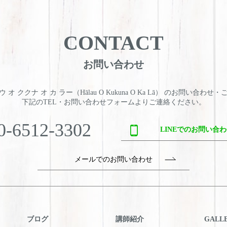
CONTACT
お問い合わせ
 オ ククナ オ カ ラー（Hālau O Kukuna O Ka Lā） のお問い合わせ
下記のTEL・お問い合わせフォームよりご連絡ください。
0-6512-3302
LINEでのお問い合
メールでのお問い合わせ
ブログ
講師紹介
GALL