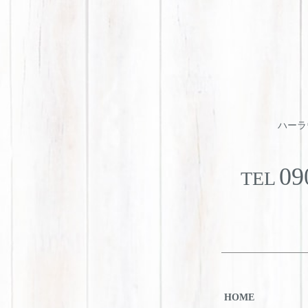
ハーラウ
09
TEL
HOME