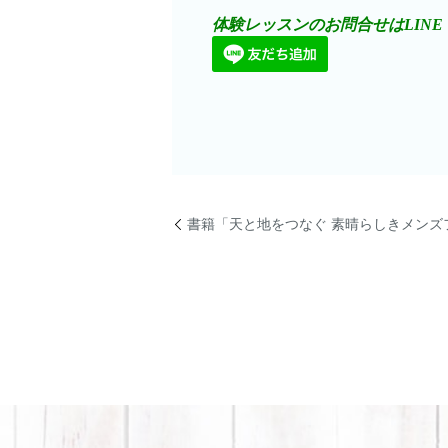
体験レッスンのお問合せはLIN
書籍「天と地をつなぐ 素晴らしきメンズ