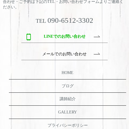
合わせ・ご予約は
下記のTEL・お問い合わせフォームよりご連絡く
ださい。
090-6512-3302
TEL
LINEでのお問い合わせ
メールでのお問い合わせ
HOME
ブログ
講師紹介
GALLERY
プライバシーポリシー