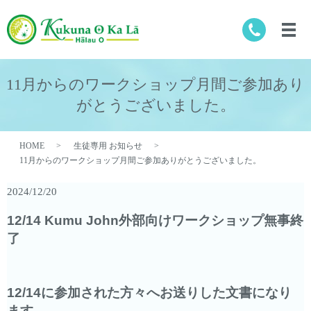
11月からのワークショップ月間ご参加あり
がとうございました。
HOME
生徒専用 お知らせ
11月からのワークショップ月間ご参加ありがとうございました。
2024/12/20
12/14 Kumu John外部向けワークショップ無事終
了
12/14に参加された方々へお送りした文書になり
ます。