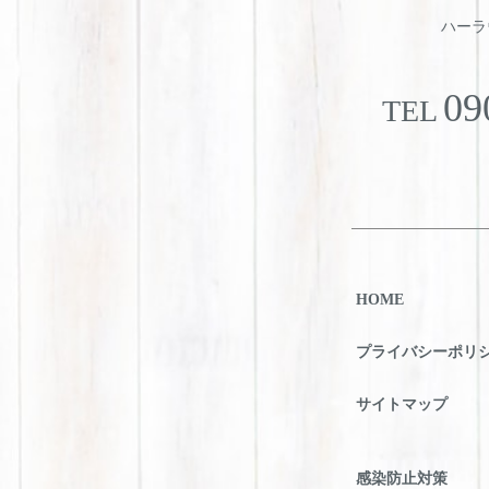
ハーラウ
09
TEL
HOME
プライバシーポリ
サイトマップ
感染防止対策