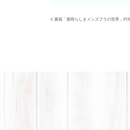
書籍「素晴らしきメンズフラの世界」PD