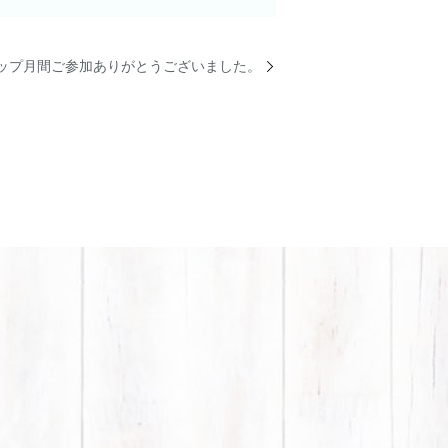
ョップ月間ご参加ありがとうございました。