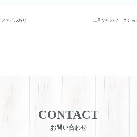
Fファイルあり
11月からのワークシ
CONTACT
お問い合わせ