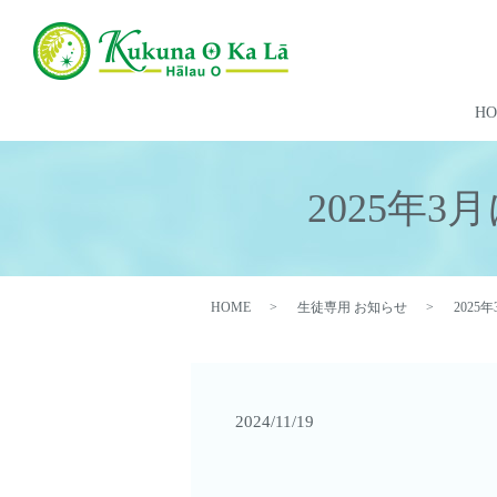
H
2025年
HOME
生徒専用 お知らせ
202
2024/11/19