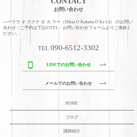
CONTACT
お問い合わせ
ハーラウ オ ククナ オ カ ラー（Hālau O Kukuna O Ka Lā） のお問い
合わせ・ご予約は
下記のTEL・お問い合わせフォームよりご連絡く
ださい。
090-6512-3302
TEL
LINEでのお問い合わせ
メールでのお問い合わせ
HOME
ブログ
講師紹介