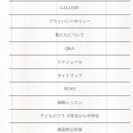
GALLERY
プライバシーポリシー
私たちについて
Q&A
スケジュール
サイトマップ
NEWS
体験レッスン
子どものフラ 小学生から中学生
感染防止対策