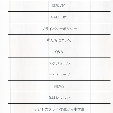
講師紹介
GALLERY
プライバシーポリシー
私たちについて
Q&A
スケジュール
サイトマップ
NEWS
体験レッスン
子どものフラ 小学生から中学生