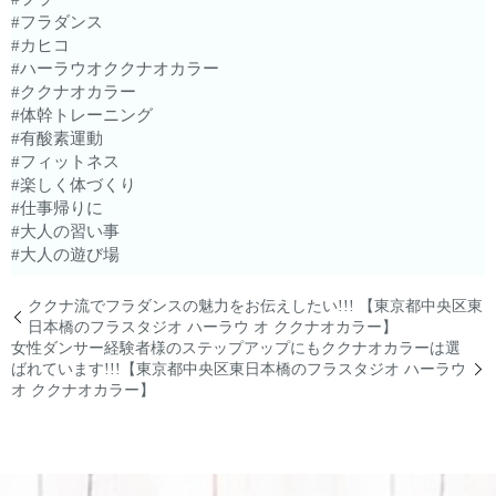
#フラダンス
#カヒコ
#ハーラウオククナオカラー
#ククナオカラー
#体幹トレーニング
#有酸素運動
#フィットネス
#楽しく体づくり
#仕事帰りに
#大人の習い事
#大人の遊び場
ククナ流でフラダンスの魅力をお伝えしたい!!! 【東京都中央区東
日本橋のフラスタジオ ハーラウ オ ククナオカラー】
女性ダンサー経験者様のステップアップにもククナオカラーは選
ばれています!!!【東京都中央区東日本橋のフラスタジオ ハーラウ
オ ククナオカラー】