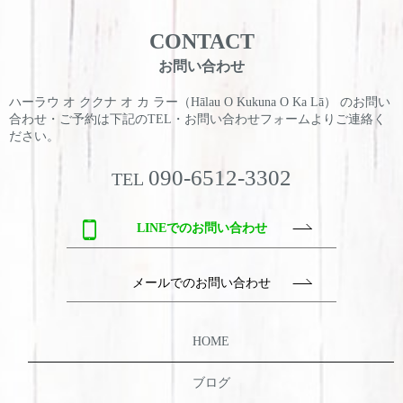
CONTACT
お問い合わせ
ハーラウ オ ククナ オ カ ラー（Hālau O Kukuna O Ka Lā） のお問い
合わせ・ご予約は
下記のTEL・お問い合わせフォームよりご連絡く
ださい。
090-6512-3302
TEL
LINEでのお問い合わせ
メールでのお問い合わせ
HOME
ブログ