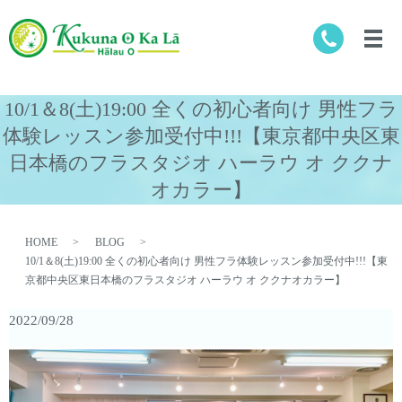
10/1＆8(土)19:00 全くの初心者向け 男性フラ
体験レッスン参加受付中!!!【東京都中央区東
日本橋のフラスタジオ ハーラウ オ ククナ
オカラー】
HOME
BLOG
10/1＆8(土)19:00 全くの初心者向け 男性フラ体験レッスン参加受付中!!!【東
京都中央区東日本橋のフラスタジオ ハーラウ オ ククナオカラー】
2022/09/28