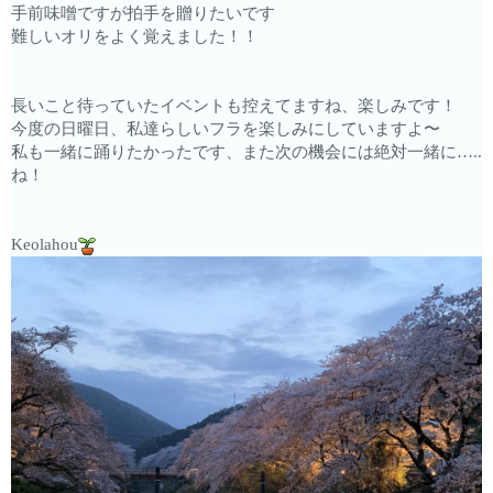
手前味噌ですが拍手を贈りたいです
難しいオリをよく覚えました！！
長いこと待っていたイベントも控えてますね、楽しみです！
今度の日曜日、私達らしいフラを楽しみにしていますよ〜
私も一緒に踊りたかったです、また次の機会には絶対一緒に…..
ね！
Keolahou