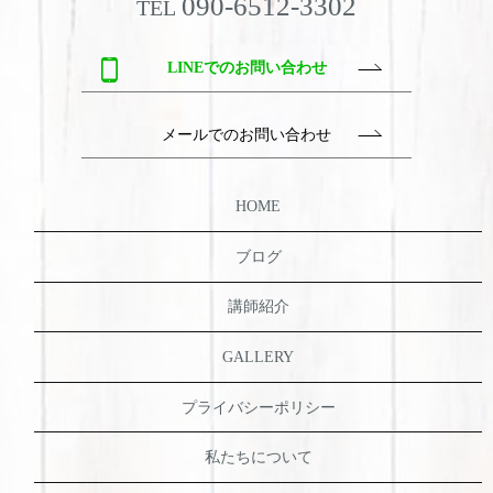
090-6512-3302
TEL
LINEでのお問い合わせ
メールでのお問い合わせ
HOME
ブログ
講師紹介
GALLERY
プライバシーポリシー
私たちについて