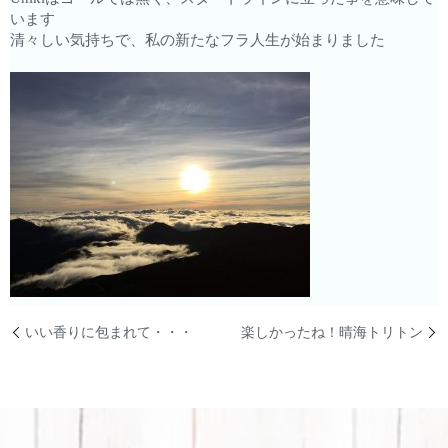
います
清々しい気持ちで、私の新たなフラ人生が始まりました
いい香りに包まれて・・・
楽しかったね！晴海トリトン