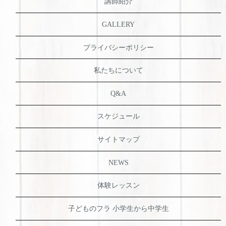
講師紹介
GALLERY
プライバシーポリシー
私たちについて
Q&A
スケジュール
サイトマップ
NEWS
体験レッスン
子どものフラ 小学生から中学生