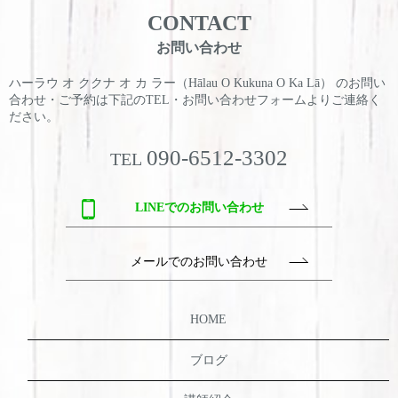
CONTACT
お問い合わせ
ハーラウ オ ククナ オ カ ラー（Hālau O Kukuna O Ka Lā） のお問い
合わせ・ご予約は
下記のTEL・お問い合わせフォームよりご連絡く
ださい。
090-6512-3302
TEL
LINEでのお問い合わせ
メールでのお問い合わせ
HOME
ブログ