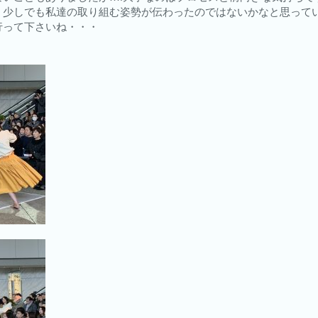
、少しでも私達の取り組む姿勢が伝わったのではないかなと思って
行って下さいね・・・