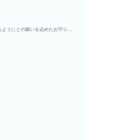
るようにとの願いを込めたお守り…