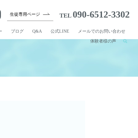
090-6512-3302
生徒専用ページ
TEL
ー
ブログ
Q&A
公式LINE
メールでのお問い合わせ
体験者様の声