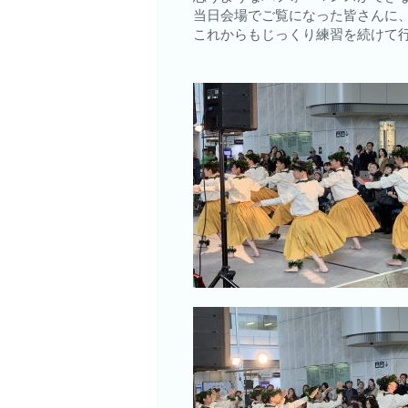
当日会場でご覧になった皆さんに
これからもじっくり練習を続けて