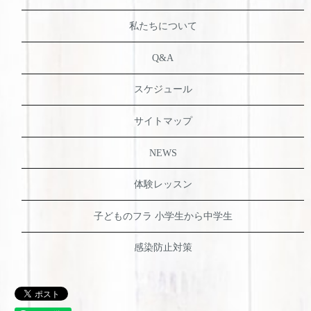
私たちについて
Q&A
スケジュール
サイトマップ
NEWS
体験レッスン
子どものフラ 小学生から中学生
感染防止対策