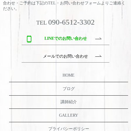
合わせ・ご予約は
下記のTEL・お問い合わせフォームよりご連絡く
ださい。
090-6512-3302
TEL
LINEでのお問い合わせ
メールでのお問い合わせ
HOME
ブログ
講師紹介
GALLERY
プライバシーポリシー