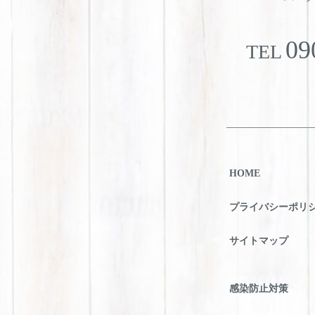
09
TEL
HOME
プライバシーポリ
サイトマップ
感染防止対策