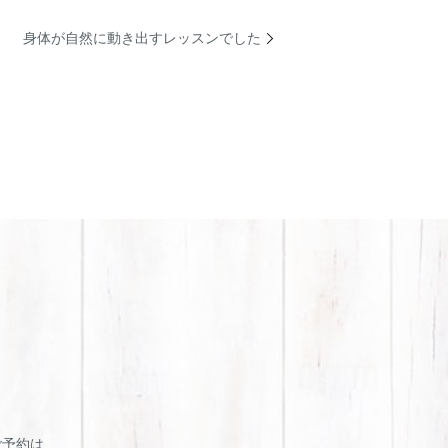
身体が自然に動き出すレッスンでした
・ご予約は