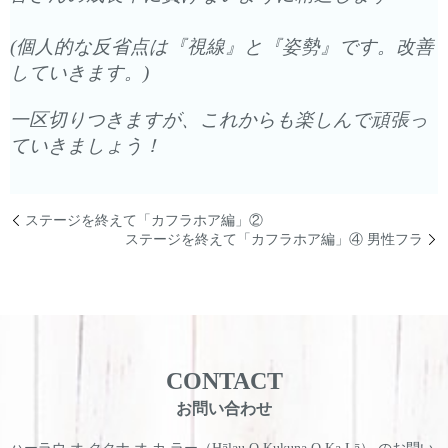
(個人的な反省点は『視線』と『姿勢』です。改善
していきます。)
一区切りつきますが、これからも楽しんで頑張っ
ていきましょう！
ステージを終えて「カフラホア編」②
ステージを終えて「カフラホア編」④ 男性フラ
CONTACT
お問い合わせ