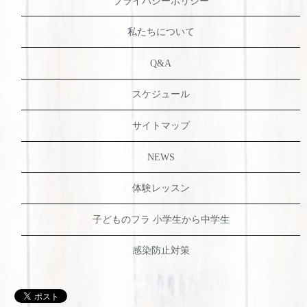
プライバシーポリシー
私たちについて
Q&A
スケジュール
サイトマップ
NEWS
体験レッスン
子どものフラ 小学生から中学生
感染防止対策