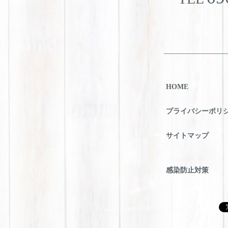
HOME
プライバシーポリ
サイトマップ
感染防止対策