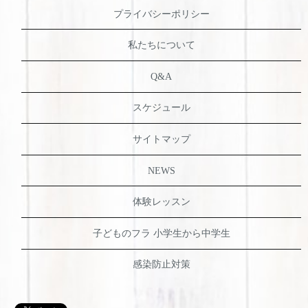
プライバシーポリシー
私たちについて
Q&A
スケジュール
サイトマップ
NEWS
体験レッスン
子どものフラ 小学生から中学生
感染防止対策