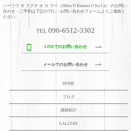
ハーラウ オ ククナ オ カ ラー（Hālau O Kukuna O Ka Lā） のお問い
合わせ・ご予約は
下記のTEL・お問い合わせフォームよりご連絡く
ださい。
090-6512-3302
TEL
LINEでのお問い合わせ
メールでのお問い合わせ
HOME
ブログ
講師紹介
GALLERY