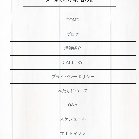
HOME
ブログ
講師紹介
GALLERY
プライバシーポリシー
私たちについて
Q&A
スケジュール
サイトマップ