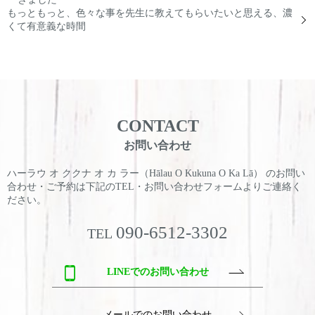
もっともっと、色々な事を先生に教えてもらいたいと思える、濃
くて有意義な時間
CONTACT
お問い合わせ
ハーラウ オ ククナ オ カ ラー（Hālau O Kukuna O Ka Lā） のお問い
合わせ・ご予約は
下記のTEL・お問い合わせフォームよりご連絡く
ださい。
090-6512-3302
TEL
LINEでのお問い合わせ
メールでのお問い合わせ