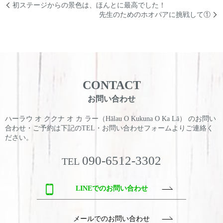
初ステージからの景色は、ほんとに最高でした！
先生のためのホオパアに挑戦して①
CONTACT
お問い合わせ
ハーラウ オ ククナ オ カ ラー（Hālau O Kukuna O Ka Lā） のお問い
合わせ・ご予約は
下記のTEL・お問い合わせフォームよりご連絡く
ださい。
090-6512-3302
TEL
LINEでのお問い合わせ
メールでのお問い合わせ