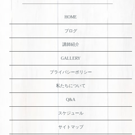
HOME
ブログ
講師紹介
GALLERY
プライバシーポリシー
私たちについて
Q&A
スケジュール
サイトマップ