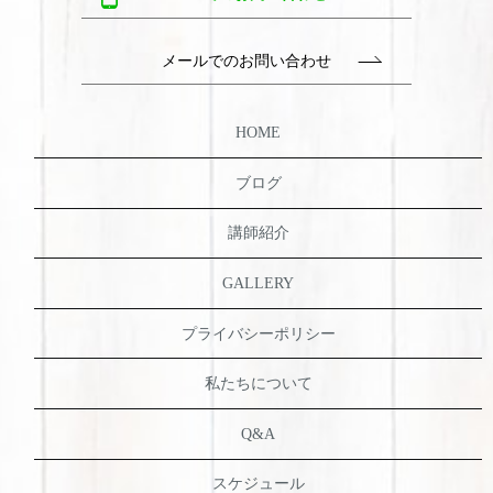
メールでのお問い合わせ
HOME
ブログ
講師紹介
GALLERY
プライバシーポリシー
私たちについて
Q&A
スケジュール