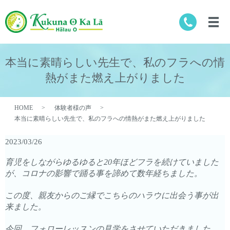
本当に素晴らしい先生で、私のフラへの情
熱がまた燃え上がりました
HOME
体験者様の声
本当に素晴らしい先生で、私のフラへの情熱がまた燃え上がりました
2023/03/26
育児をしながらゆるゆると20年ほどフラを続けていました
が、コロナの影響で踊る事を諦めて数年経ちました。
この度、親友からのご縁でこちらのハラウに出会う事が出
来ました。
今回、フォローレッスンの見学をさせていただきました