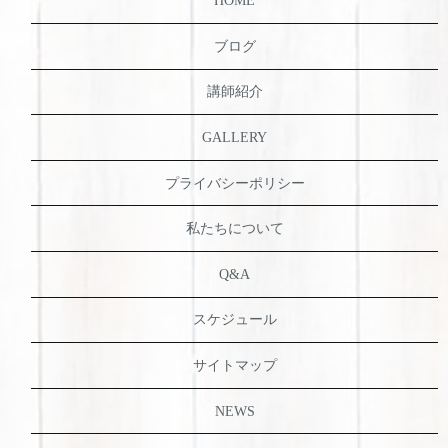
HOME
ブログ
講師紹介
GALLERY
プライバシーポリシー
私たちについて
Q&A
スケジュール
サイトマップ
NEWS