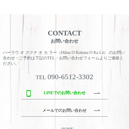
CONTACT
お問い合わせ
ハーラウ オ ククナ オ カ ラー（Hālau O Kukuna O Ka Lā） のお問い
合わせ・ご予約は
下記のTEL・お問い合わせフォームよりご連絡く
ださい。
090-6512-3302
TEL
LINEでのお問い合わせ
メールでのお問い合わせ