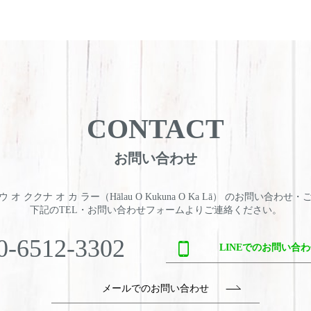
CONTACT
お問い合わせ
 オ ククナ オ カ ラー（Hālau O Kukuna O Ka Lā） のお問い合わせ
下記のTEL・お問い合わせフォームよりご連絡ください。
0-6512-3302
LINEでのお問い合
メールでのお問い合わせ