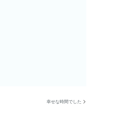
幸せな時間でした