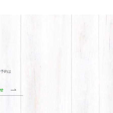
・ご予約は
わせ