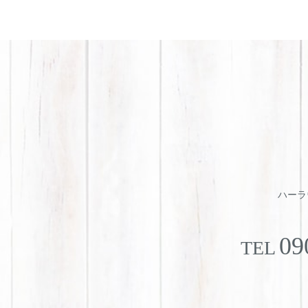
ハーラウ
09
TEL