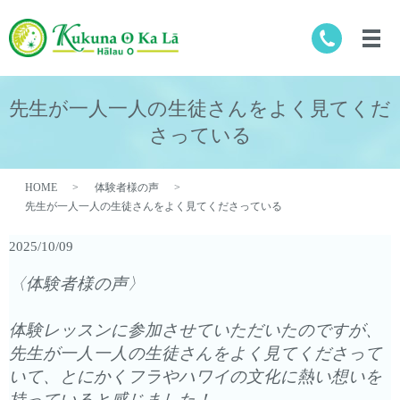
先生が一人一人の生徒さんをよく見てくだ
さっている
HOME
体験者様の声
先生が一人一人の生徒さんをよく見てくださっている
2025/10/09
〈体験者様の声〉
体験レッスンに参加させていただいたのですが、
先生が一人一人の生徒さんをよく見てくださって
いて、とにかくフラやハワイの文化に熱い想いを
持っていると感じました！