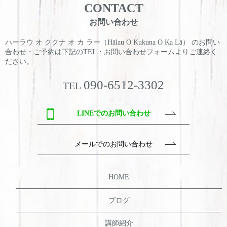
CONTACT
お問い合わせ
ハーラウ オ ククナ オ カ ラー（Hālau O Kukuna O Ka Lā） のお問い
合わせ・ご予約は
下記のTEL・お問い合わせフォームよりご連絡く
ださい。
090-6512-3302
TEL
LINEでのお問い合わせ
メールでのお問い合わせ
HOME
ブログ
講師紹介