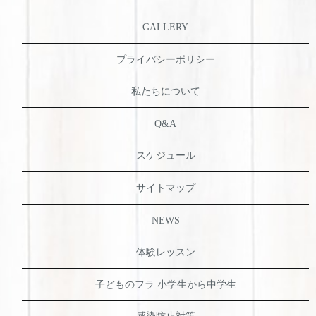
GALLERY
プライバシーポリシー
私たちについて
Q&A
スケジュール
サイトマップ
NEWS
体験レッスン
子どものフラ 小学生から中学生