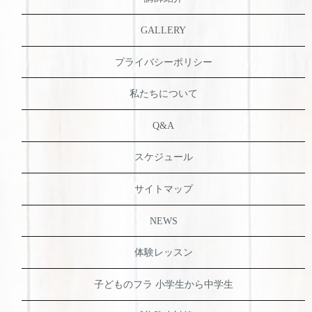
GALLERY
プライバシーポリシー
私たちについて
Q&A
スケジュール
サイトマップ
NEWS
体験レッスン
子どものフラ 小学生から中学生