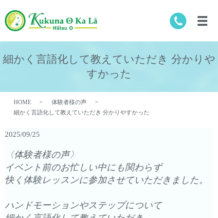
細かく言語化して教えていただき 分かりや
すかった
HOME
体験者様の声
細かく言語化して教えていただき 分かりやすかった
2025/09/25
〈体験者様の声〉
イベント前のお忙しい中にも関わらず
快く体験レッスンに参加させていただきました。
ハンドモーションやステップについて
細かく言語化して教えていただき