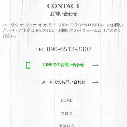
CONTACT
お問い合わせ
ハーラウ オ ククナ オ カ ラー（Hālau O Kukuna O Ka Lā） のお問い
合わせ・ご予約は
下記のTEL・お問い合わせフォームよりご連絡く
ださい。
090-6512-3302
TEL
LINEでのお問い合わせ
メールでのお問い合わせ
HOME
ブログ
講師紹介