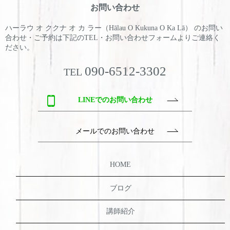
お問い合わせ
ハーラウ オ ククナ オ カ ラー（Hālau O Kukuna O Ka Lā） のお問い
合わせ・ご予約は
下記のTEL・お問い合わせフォームよりご連絡く
ださい。
090-6512-3302
TEL
LINEでのお問い合わせ
メールでのお問い合わせ
HOME
ブログ
講師紹介