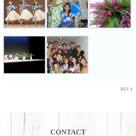
2013
CONTACT