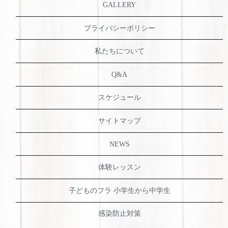
GALLERY
プライバシーポリシー
私たちについて
Q&A
スケジュール
サイトマップ
NEWS
体験レッスン
子どものフラ 小学生から中学生
感染防止対策