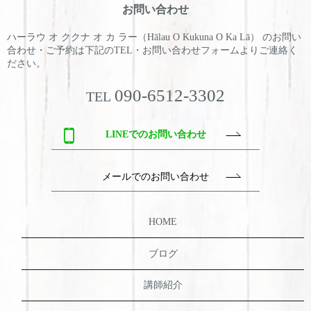
お問い合わせ
ハーラウ オ ククナ オ カ ラー（Hālau O Kukuna O Ka Lā） のお問い
合わせ・ご予約は
下記のTEL・お問い合わせフォームよりご連絡く
ださい。
090-6512-3302
TEL
LINEでのお問い合わせ
メールでのお問い合わせ
HOME
ブログ
講師紹介