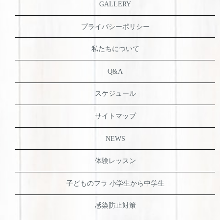
GALLERY
プライバシーポリシー
私たちについて
Q&A
スケジュール
サイトマップ
NEWS
体験レッスン
子どものフラ 小学生から中学生
感染防止対策