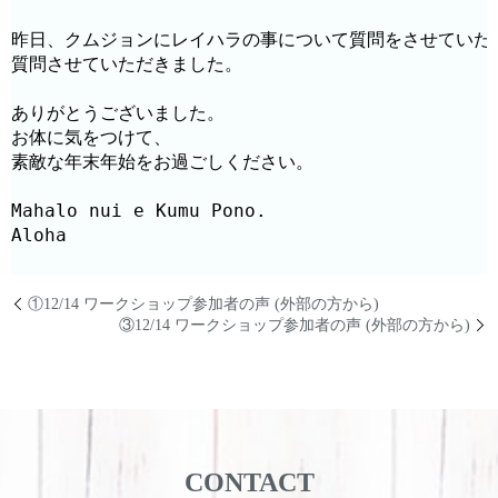
昨日、クムジョンにレイハラの事について質問をさせていた
質問させていただきました。

ありがとうございました。

お体に気をつけて、

素敵な年末年始をお過ごしください。

Mahalo nui e Kumu Pono.

①12/14 ワークショップ参加者の声 (外部の方から)
③12/14 ワークショップ参加者の声 (外部の方から)
CONTACT