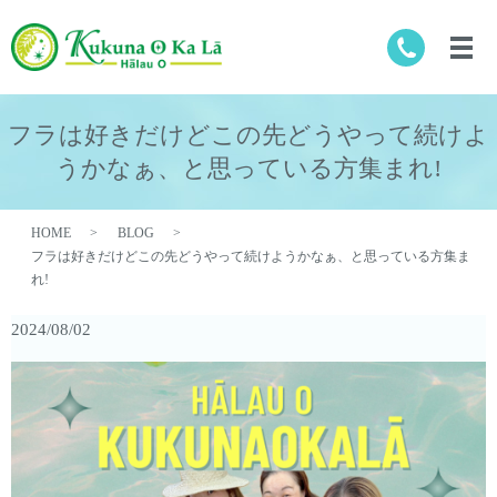
フラは好きだけどこの先どうやって続けよ
うかなぁ、と思っている方集まれ!
HOME
BLOG
フラは好きだけどこの先どうやって続けようかなぁ、と思っている方集ま
れ!
2024/08/02