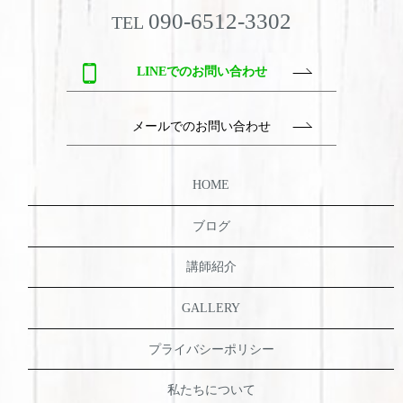
090-6512-3302
TEL
LINEでのお問い合わせ
メールでのお問い合わせ
HOME
ブログ
講師紹介
GALLERY
プライバシーポリシー
私たちについて