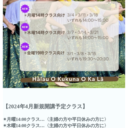
【2024年4月新規開講予定クラス】
✴︎月曜14:00クラス…〈主婦の方や平日休みの方に〉
✴︎木曜14:00クラス…〈主婦の方や平日休みの方に〉