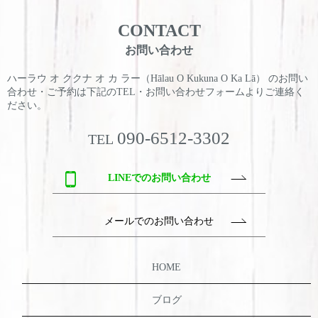
CONTACT
お問い合わせ
ハーラウ オ ククナ オ カ ラー（Hālau O Kukuna O Ka Lā） のお問い
合わせ・ご予約は
下記のTEL・お問い合わせフォームよりご連絡く
ださい。
090-6512-3302
TEL
LINEでのお問い合わせ
メールでのお問い合わせ
HOME
ブログ