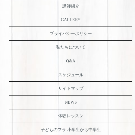
講師紹介
GALLERY
プライバシーポリシー
私たちについて
Q&A
スケジュール
サイトマップ
NEWS
体験レッスン
子どものフラ 小学生から中学生