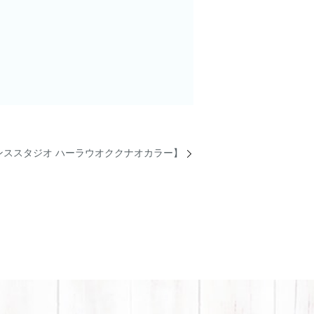
ダンススタジオ ハーラウオククナオカラー】