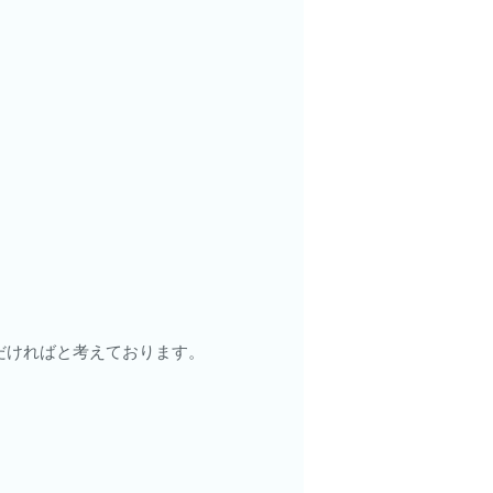
だければと考えております。