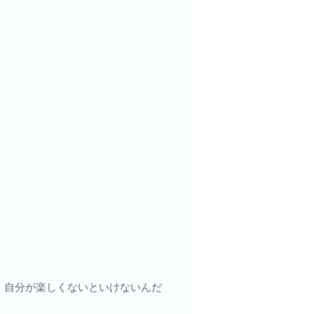
、自分が楽しくないといけないんだ