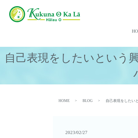
H
自己表現をしたいという
HOME
BLOG
自己表現をしたい
2023/02/27