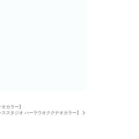
クナオカラー】
ススタジオ ハーラウオククナオカラー】