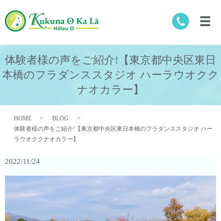
体験者様の声をご紹介!【東京都中央区東日
本橋のフラダンススタジオ ハーラウオクク
ナオカラー】
HOME
BLOG
体験者様の声をご紹介!【東京都中央区東日本橋のフラダンススタジオ ハー
ラウオククナオカラー】
2022/11/24