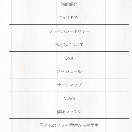
講師紹介
GALLERY
プライバシーポリシー
私たちについて
Q&A
スケジュール
サイトマップ
NEWS
体験レッスン
子どものフラ 小学生から中学生