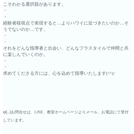
こそわかる選択肢があります。
・
・
経験者様視点で表現すると…よりハワイに近づきたいのか…そ
うでないのか…です。
・
・
それをどんな指導者と出会い、どんなフラスタイルで仲間と共
に楽しんでいくのか。
・
・
求めてくださる方には、心を込めて指導いたします(^^)/
φ(..)
お問合せは、LINE、教室ホームページよりメール、お電話にて受付
しています。