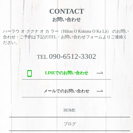
CONTACT
お問い合わせ
ハーラウ オ ククナ オ カ ラー（Hālau O Kukuna O Ka Lā） のお問い
合わせ・ご予約は
下記のTEL・お問い合わせフォームよりご連絡く
ださい。
090-6512-3302
TEL
LINEでのお問い合わせ
メールでのお問い合わせ
HOME
ブログ