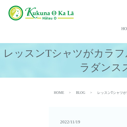
H
レッスンTシャツがカラフ
ラダンス
HOME
BLOG
レッスンTシャツが
2022/11/19