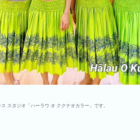
ス スタジオ「ハーラウ オ ククナオカラー」です。