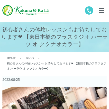
初心者さんの体験レッスンもお待ちしてお
ります❤︎ 【東日本橋のフラスタジオ ハーラ
ウ オ ククナオカラー】
HOME
BLOG
初心者さんの体験レッスンもお待ちしております❤︎ 【東日本橋のフラスタジ
オ ハーラウ オ ククナオカラー】
2022/08/25