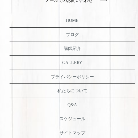
メールでのお問い合わせ
HOME
ブログ
講師紹介
GALLERY
プライバシーポリシー
私たちについて
Q&A
スケジュール
サイトマップ