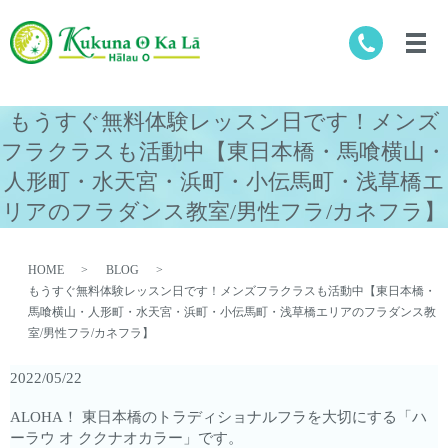
もうすぐ無料体験レッスン日です！メンズ
フラクラスも活動中【東日本橋・馬喰横山・
人形町・水天宮・浜町・小伝馬町・浅草橋エ
リアのフラダンス教室/男性フラ/カネフラ】
HOME
BLOG
もうすぐ無料体験レッスン日です！メンズフラクラスも活動中【東日本橋・
馬喰横山・人形町・水天宮・浜町・小伝馬町・浅草橋エリアのフラダンス教
室/男性フラ/カネフラ】
2022/05/22
ALOHA！ 東日本橋のトラディショナルフラを大切にする「ハ
ーラウ オ ククナオカラー」です。