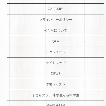
GALLERY
プライバシーポリシー
私たちについて
Q&A
スケジュール
サイトマップ
NEWS
体験レッスン
子どものフラ 小学生から中学生
感染防止対策