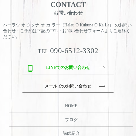
CONTACT
お問い合わせ
ハーラウ オ ククナ オ カ ラー（Hālau O Kukuna O Ka Lā） のお問い
合わせ・ご予約は
下記のTEL・お問い合わせフォームよりご連絡く
ださい。
090-6512-3302
TEL
LINEでのお問い合わせ
メールでのお問い合わせ
HOME
ブログ
講師紹介