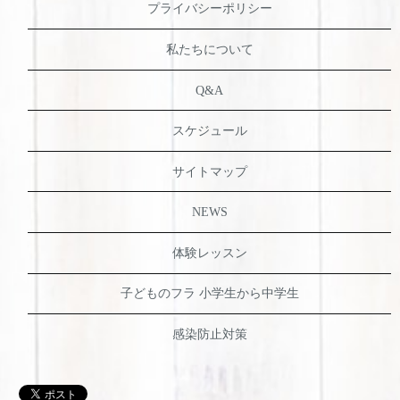
プライバシーポリシー
私たちについて
Q&A
スケジュール
サイトマップ
NEWS
体験レッスン
子どものフラ 小学生から中学生
感染防止対策