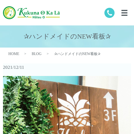
✰ハンドメイドのNEW看板✰
HOME
BLOG
✰ハンドメイドのNEW看板✰
2021/12/11