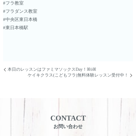
#フラ教室
#フラダンス教室
#中央区東日本橋
#東日本橋駅
本日のレッスンはファミマソックスDay！ꕤϋꕤ
ケイキクラス(こどもフラ)無料体験レッスン受付中！
CONTACT
お問い合わせ