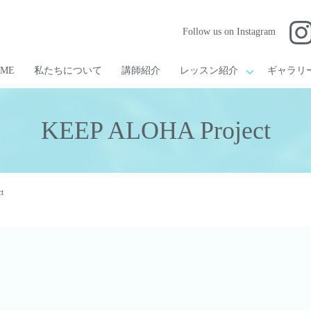
Follow us on Instagram
OME
私たちについて
講師紹介
レッスン紹介
ギャラリ
KEEP ALOHA Project
t