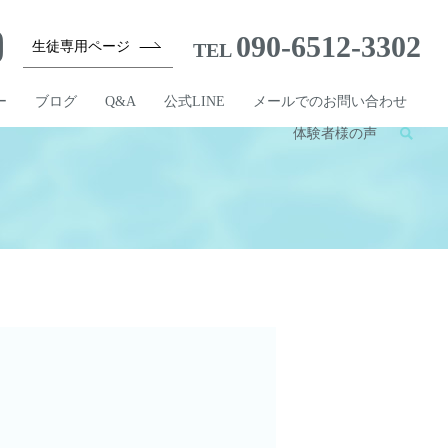
090-6512-3302
生徒専用ページ
TEL
ー
ブログ
Q&A
公式LINE
メールでのお問い合わせ
体験者様の声