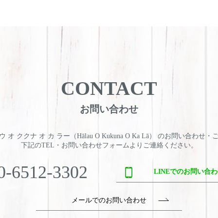
CONTACT
お問い合わせ
 オ ククナ オ カ ラー（Hālau O Kukuna O Ka Lā） のお問い合わせ
下記のTEL・お問い合わせフォームよりご連絡ください。
0-6512-3302
LINEでのお問い合
メールでのお問い合わせ