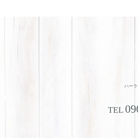
ハーラウ
09
TEL