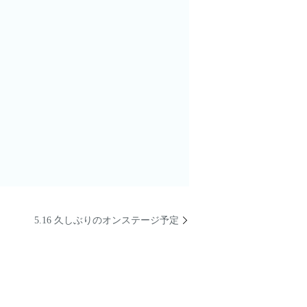
5.16 久しぶりのオンステージ予定