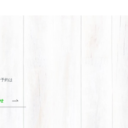
・ご予約は
わせ