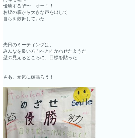
優勝するぞ〜 オー！！
お腹の底から大きな声を出して
自らを鼓舞していた
先日のミーティングは、
みんなを良い方向へと向かわせたようだ
壁の見えるところに、目標を貼った
さあ、元気に頑張ろう！