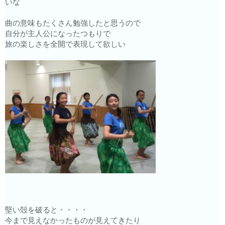
いな
曲の意味もたくさん勉強したと思うので
自分が主人公になったつもりで
旅の楽しさを全開で表現して欲しい
堅い殻を破ると・・・・
今まで見えなかったものが見えてきたり