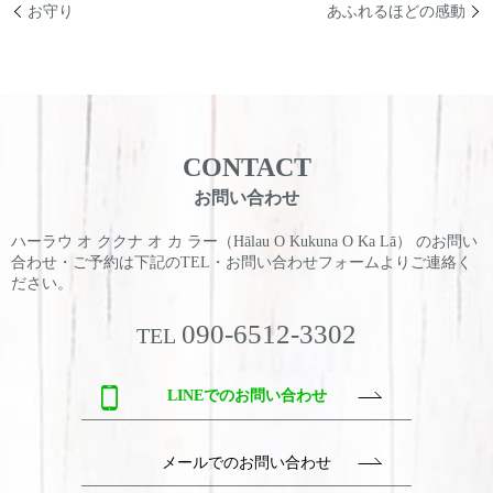
お守り
あふれるほどの感動
CONTACT
お問い合わせ
ハーラウ オ ククナ オ カ ラー（Hālau O Kukuna O Ka Lā） のお問い
合わせ・ご予約は
下記のTEL・お問い合わせフォームよりご連絡く
ださい。
090-6512-3302
TEL
LINEでのお問い合わせ
メールでのお問い合わせ