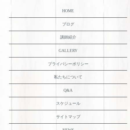
HOME
ブログ
講師紹介
GALLERY
プライバシーポリシー
私たちについて
Q&A
スケジュール
サイトマップ