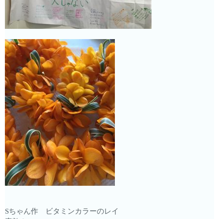
Sちゃん作 ビタミンカラーのレイ