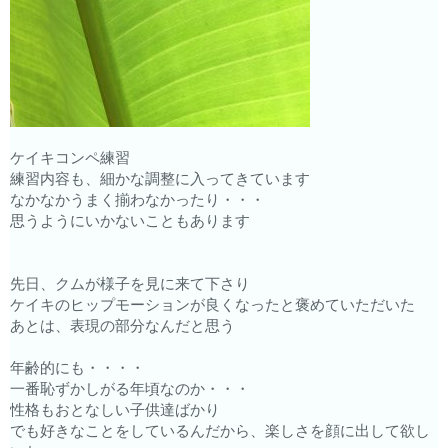
ケイキコンペ練習
練習内容も、細かな調整に入ってきています
なかなかうまく揃わなかったり・・・
思うようにいかないこともあります
先日、クムが様子を見に来て下さり
ケイキのヒップモーションが良くなったと褒めていただいた
あとは、表現の部分なんだと思う
年齢的にも・・・・
一番恥ずかしがる年頃なのか・・・
性格もおとなしい子供達ばかり
でも好きなことをしているんだから、楽しさを顔に出して欲し