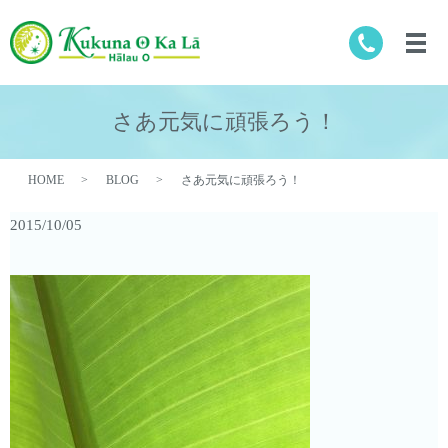
さあ元気に頑張ろう！
HOME
BLOG
さあ元気に頑張ろう！
2015/10/05