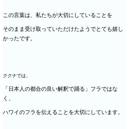
この言葉は、私たちが大切にしていることを
そのまま受け取っていただけたようでとても嬉し
かったです。
ククナでは、
「日本人の都合の良い解釈で踊る」フラではな
く、
ハワイのフラを伝えることを大切にしています。