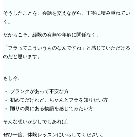
そうしたことを、会話を交えながら、丁寧に積み重ねてい
く。
だからこそ、経験の有無や年齢に関係なく、
「フラってこういうものなんですね」と感じていただける
のだと思います。
もし今、
ブランクがあって不安な方
初めてだけれど、ちゃんとフラを知りたい方
踊りの奥にある物語を感じてみたい方
そんな想いが少しでもあれば、
ぜひ一度、体験レッスンにいらしてください。