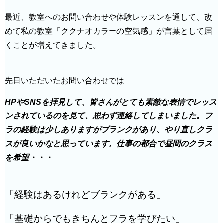
最近、教室へのお問い合わせや体験レッスンを通して、
改
めて私の教室「ククナオカラーの空気感」が言葉として届
くことが増えてきました。
先日いただいたお問い合わせでは
HPやSNSを拝見して、皆さんがとても素敵な表情でレッス
ンされているのを見て、思わず連絡してしまいました。フ
ラの経験は少しありますがブランクがあり、やり直しクラ
スが良いかなと思っています。仕事の都合で昼間のクラス
を希望・・・
「経験はあるけれどブランクがある」
「基礎からでもきちんとフラを学びたい」