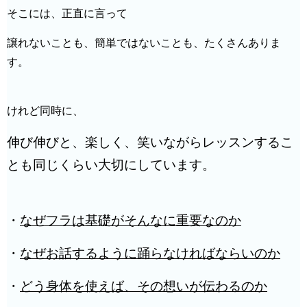
そこには、正直に言って
譲れないことも、簡単ではないことも、たくさんありま
す。
けれど同時に、
伸び伸びと、楽しく、笑いながらレッスンするこ
とも
同じくらい大切にしています。
・
なぜフラは基礎がそんなに重要なのか
・
なぜお話するように踊らなければならいのか
・
どう身体を使えば、その想いが伝わるのか