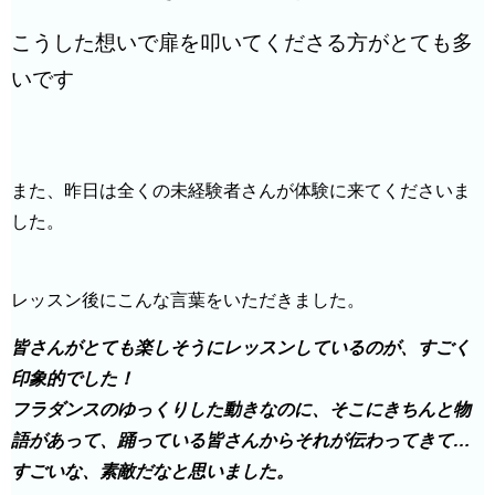
こうした想いで扉を叩いてくださる方がとても多
いです
また、昨日は全くの未経験者さんが体験に来てくださいま
した。
レッスン後にこんな言葉をいただきました。
皆さんがとても楽しそうにレッスンしているのが、すごく
印象的でした！
フラダンスのゆっくりした動きなのに、そこにきちんと物
語があって、踊っている皆さんからそれが伝わってきて…
すごいな、素敵だなと思いました。