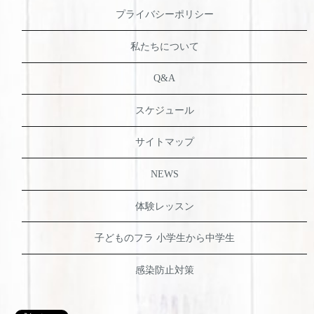
プライバシーポリシー
私たちについて
Q&A
スケジュール
サイトマップ
NEWS
体験レッスン
子どものフラ 小学生から中学生
感染防止対策