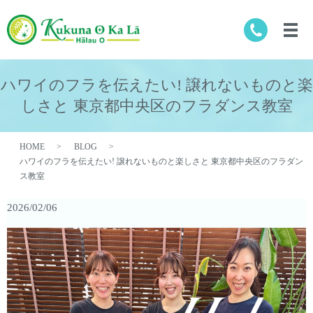
ハワイのフラを伝えたい! 譲れないものと楽
しさと 東京都中央区のフラダンス教室
HOME
BLOG
ハワイのフラを伝えたい! 譲れないものと楽しさと 東京都中央区のフラダン
ス教室
2026/02/06