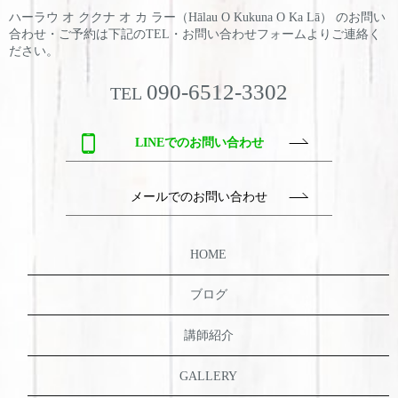
ハーラウ オ ククナ オ カ ラー（Hālau O Kukuna O Ka Lā） のお問い
合わせ・ご予約は
下記のTEL・お問い合わせフォームよりご連絡く
ださい。
090-6512-3302
TEL
LINEでのお問い合わせ
メールでのお問い合わせ
HOME
ブログ
講師紹介
GALLERY