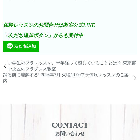
体験レッスンのお問合せは教室公式LINE
「友だち追加ボタン」からも受付中
小学生のフラレッスン、半年経って感じていることとは？ 東京都
中央区のフラダンス教室
踊る前に理解する! 2026年3月 火曜19:00フラ体験レッスンのご案
内
CONTACT
お問い合わせ